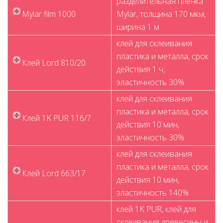
разделительная пленка
Mylar film 1000
Mylar, толщина 170 мкм,
ширина 1 м
клей для склеивания
пластика и металла, срок
Клей Lord 810/20
действия 1 ч,
эластичность 30%
клей для склеивания
пластика и металла, срок
Клей 1K PUR 116/7
действия 10 мин,
эластичность 30%
клей для склеивания
пластика и металла, срок
Клей Lord 663/17
действия 10 мин,
эластичность 140%
клей 1K PUR, клей для
склеивания древесины и