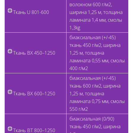
волокном 600 г/м2,
Ткань U 801-600
ширина 1,25 м, толщина
ламината 1,4 мм, смолы
1,3kg
биаксиальная (+/-45)
ткань 450 г/м2, ширина
Ткань BX 450–1250
1,25 м, толщина
ламината 0,55 мм, смолы
400 г/м2
биаксиальная (+/-45)
ткань 600 г/м2, ширина
Ткань BX 600–1250
1,25 м, толщина
ламината 0,75 мм, смолы
550 г/м2
биаксиальная (0/90)
ткань 450 г/м2, ширина
Ткань BT 800–1250