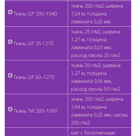
ткань 200 г/м2, ширина
Ткань GP 200–1040
1,04 м, толщина
ламината 0,25 мм
ткань 25 г/м2, ширина
1,27 м, толщина
Ткань GP 25-1270
ламината 0,03 мм,
расход смолы 25 г/м2
ткань 50 г/м2, ширина
1,27 м, толщина
Ткань GP 50–1270
ламината 0,06 мм,
расход смолы 50 г/м2
ткань 200 г/м2, ширина
1,04 м, толщина
Ткань TW 200–1000
ламината 0,25 мм, смолы
200 г/м2
мaт с бесконечным