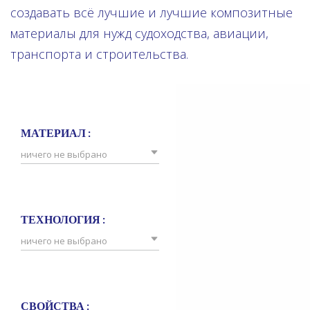
создавать всё лучшие и лучшие композитные
материалы для нужд судоходства, авиации,
транспорта и строительства.
МАТЕРИАЛ :
ничего не выбрано
ТЕХНОЛОГИЯ :
ничего не выбрано
СВОЙСТВА :