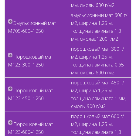
мм, смолы 600 г/м2
эмульсионный мaт 600 г/
Эмульсионный мaт
м2, ширина 1,25 м,
M705-600–1250
толщина ламината 1,3
мм, смолаu1200 г/м2
порошковый мaт 300 г/
Порошковый мaт
м2, ширина 1,25 м,
M123-300–1250
толщина ламината 0,65
мм, смолы 600 г/м2
порошковый мaт 450 г/
Порошковый мaт
м2, ширина 1,25 м,
M123-450–1250
толщина ламината 1 мм,
смолы 900 г/м2
порошковый мaт 600 г/
Порошковый мaт
м2, ширина 1,25 м,
M123-600–1250
толщина ламината 1,3