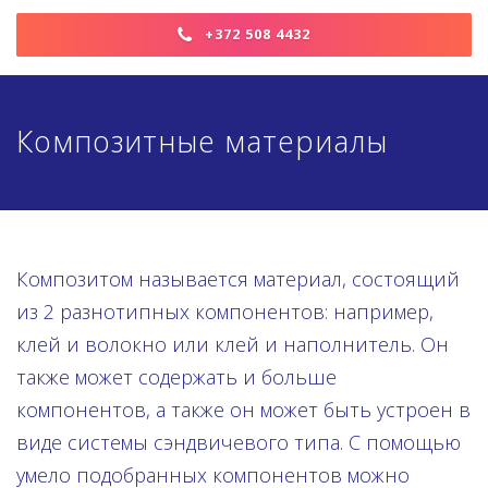
+372 508 4432
Композитные материалы
Композитом называется материал, состоящий
из 2 разнотипных компонентов: например,
клей и волокно или клей и наполнитель. Он
также может содержать и больше
компонентов, а также он может быть устроен в
виде системы сэндвичевого типа. С помощью
умело подобранных компонентов можно