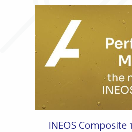
INEOS Composite 