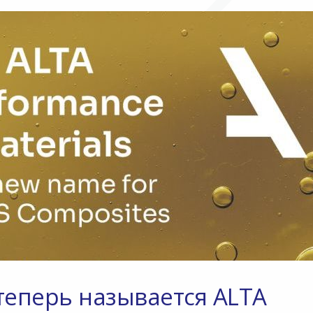
теперь называется ALTA